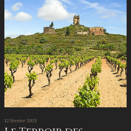
12 février 2021