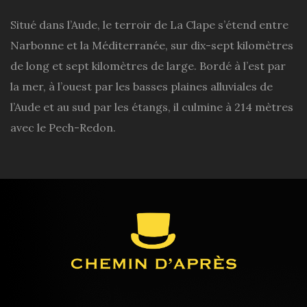
Situé dans l’Aude, le terroir de La Clape s’étend entre
Narbonne et la Méditerranée, sur dix-sept kilomètres
de long et sept kilomètres de large. Bordé à l’est par
la mer, à l’ouest par les basses plaines alluviales de
l’Aude et au sud par les étangs, il culmine à 214 mètres
avec le Pech-Redon.