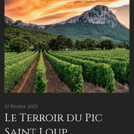
12 février 2021
Le Terroir du Pic
Saint Loup