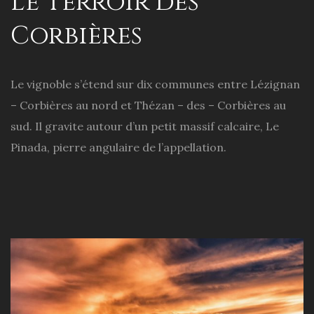
Le Terroir des
Corbières
Le vignoble s’étend sur dix communes entre Lézignan
– Corbières au nord et Thézan – des – Corbières au
sud. Il gravite autour d’un petit massif calcaire, Le
Pinada, pierre angulaire de l’appellation.