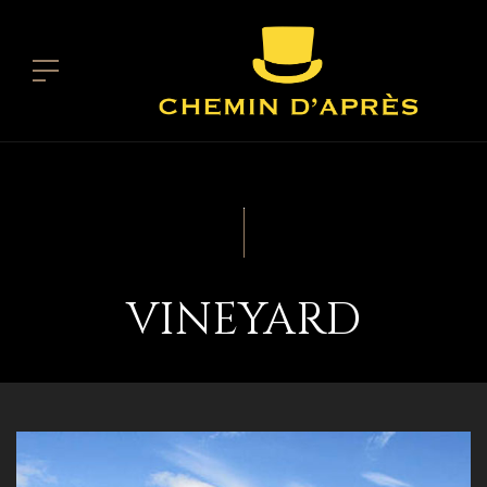
VINEYARD