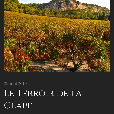
29 mai 2019
Le Terroir de la
Clape