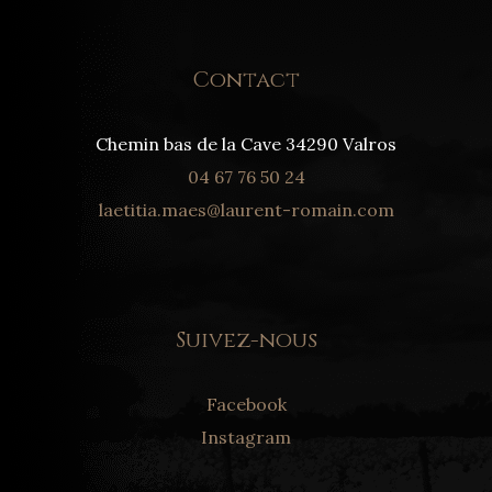
Contact
Chemin bas de la Cave 34290 Valros
04 67 76 50 24
laetitia.maes@laurent-romain.com
Suivez-nous
Facebook
Instagram