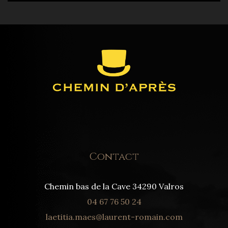
Contact
Chemin bas de la Cave 34290 Valros
04 67 76 50 24
laetitia.maes@laurent-romain.com