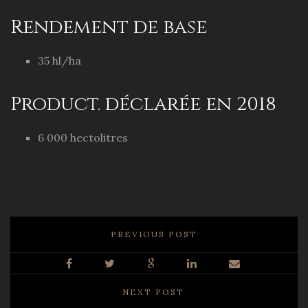
Rendement de base
35 hl/ha
Product. déclarée en 2018
6 000 hectolitres
PREVIOUS POST
NEXT POST