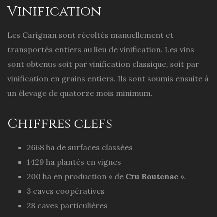
Vinification
Les Carignan sont récoltés manuellement et
transportés entiers au lieu de vinification. Les vins
sont obtenus soit par vinification classique, soit par
vinification en grains entiers. Ils sont soumis ensuite à
un élevage de quatorze mois minimum.
Chiffres clefs
2668 ha de surfaces classées
1429 ha plantés en vignes
200 ha en production « de
Cru Boutenac
».
3 caves coopératives
28 caves particulières