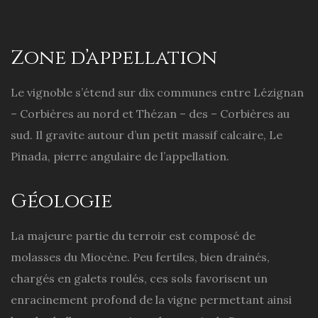
Zone d’appellation
Le vignoble s’étend sur dix communes entre Lézignan
– Corbières au nord et Thézan – des – Corbières au
sud. Il gravite autour d’un petit massif calcaire, Le
Pinada, pierre angulaire de l’appellation.
Géologie
La majeure partie du terroir est composé de
molasses du Miocène. Peu fertiles, bien drainés,
chargés en galets roulés, ces sols favorisent un
enracinement profond de la vigne permettant ainsi