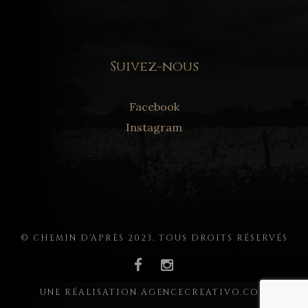
Suivez-nous
Facebook
Instagram
© CHEMIN D'APRÈS 2023, TOUS DROITS RÉSERVÉS
UNE RÉALISATION AGENCECREATIVO.COM