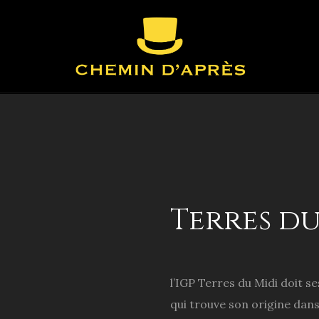
Terres du
l’IGP Terres du Midi doit s
qui trouve son origine dan