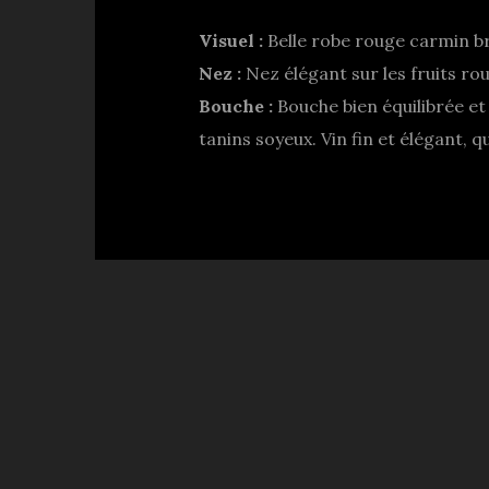
Visuel :
Belle robe rouge carmin br
Nez :
Nez élégant sur les fruits ro
Bouche :
Bouche bien équilibrée et 
tanins soyeux. Vin fin et élégant, 