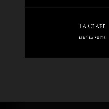
La Clape
LIRE LA SUITE