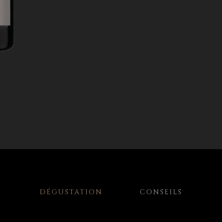
DÉGUSTATION
CONSEILS